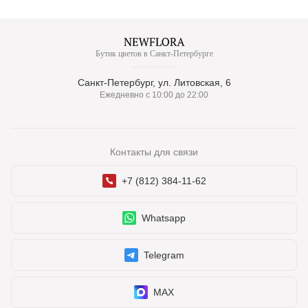
Бутик цветов в Санкт-Петербурге
Санкт-Петербург, ул. Литовская, 6
Ежедневно с 10:00 до 22:00
Контакты для связи
+7 (812) 384-11-62
Whatsapp
Telegram
MAX