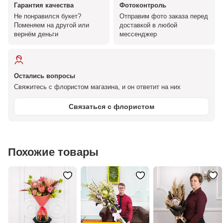
Гарантия качества
Фотоконтроль
Не понравился букет?
Отправим фото заказа перед
Поменяем на другой или
доставкой в любой
вернём деньги
мессенджер
Остались вопросы
Свяжитесь с флористом магазина, и он ответит на них
Связаться с флористом
Похожие товары