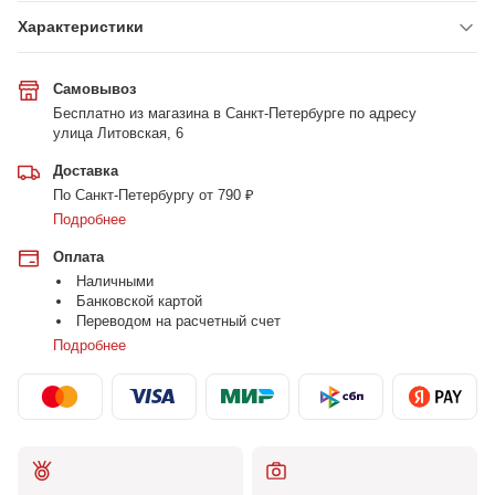
Характеристики
Самовывоз
Бесплатно из магазина в Санкт-Петербурге по адресу
улица Литовская, 6
Доставка
По Санкт-Петербургу от 790 ₽
Подробнее
Оплата
Наличными
Банковской картой
Переводом на расчетный счет
Подробнее