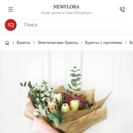
Бутик цветов в Санкт-Петербурге
Букеты
Экзотические букеты
Букеты с протеями
Б