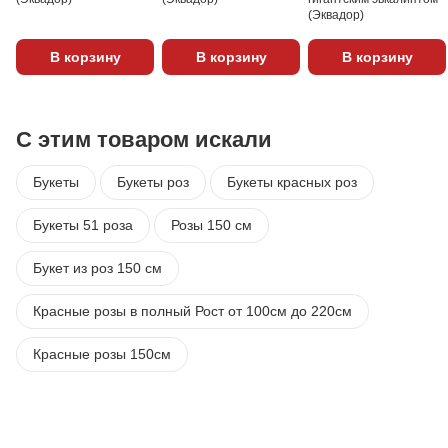
(Эквадор)
В корзину
В корзину
В корзину
С этим товаром искали
Букеты
Букеты роз
Букеты красных роз
Букеты 51 роза
Розы 150 см
Букет из роз 150 см
Красные розы в полный Рост от 100см до 220см
Красные розы 150см