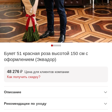
Букет 51 красная роза высотой 150 см с
оформлением (Эквадор)
48 276 ₽
Цена для клиентов компании
Как получить скидку?
Описание
Рекомендации по уходу