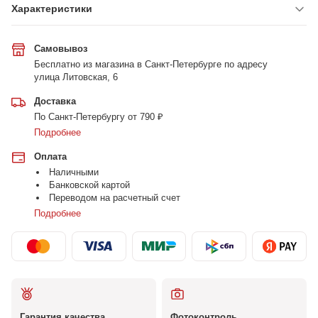
Характеристики
Самовывоз
Бесплатно из магазина в Санкт-Петербурге по адресу
улица Литовская, 6
Доставка
По Санкт-Петербургу от 790 ₽
Подробнее
Оплата
Наличными
Банковской картой
Переводом на расчетный счет
Подробнее
Гарантия качества
Фотоконтроль