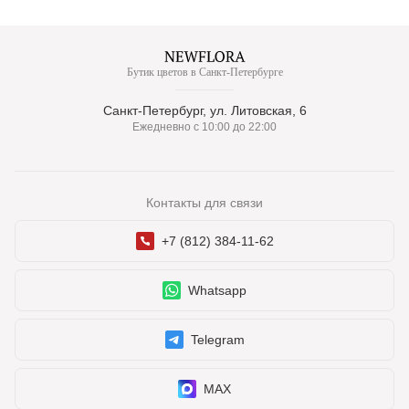
Бутик цветов в Санкт-Петербурге
Санкт-Петербург, ул. Литовская, 6
Ежедневно с 10:00 до 22:00
Контакты для связи
+7 (812) 384-11-62
Whatsapp
Telegram
MAX