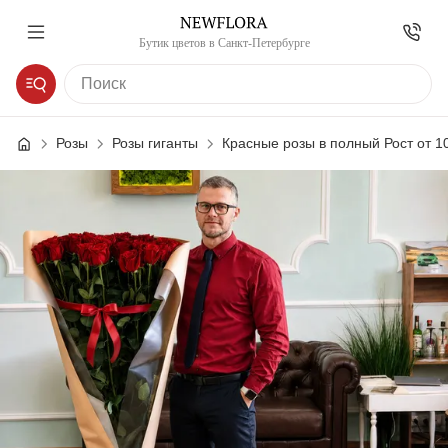
Бутик цветов в Санкт-Петербурге
Розы
Розы гиганты
Красные розы в полный Рост от 1