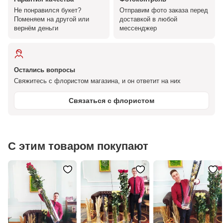
Не понравился букет?
Отправим фото заказа перед
Поменяем на другой или
доставкой в любой
вернём деньги
мессенджер
Остались вопросы
Свяжитесь с флористом магазина, и он ответит на них
Связаться с флористом
С этим товаром покупают