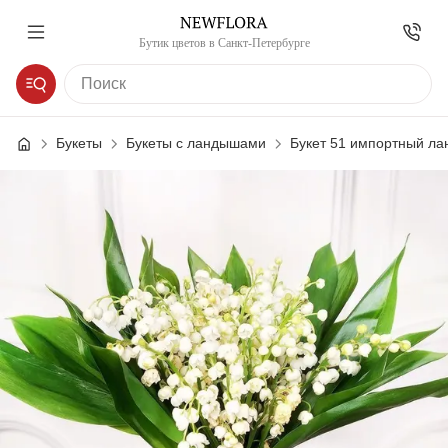
Бутик цветов в Санкт-Петербурге
Букеты
Букеты с ландышами
Букет 51 импортный ла