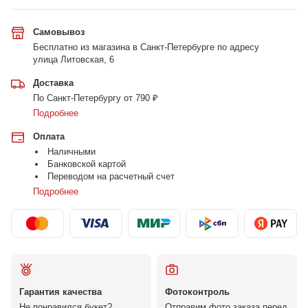
Самовывоз
Бесплатно из магазина в Санкт-Петербурге по адресу
улица Литовская, 6
Доставка
По Санкт-Петербургу от 790 ₽
Подробнее
Оплата
Наличными
Банковской картой
Переводом на расчетный счет
Подробнее
Гарантия качества
Фотоконтроль
Не понравился букет?
Отправим фото заказа перед