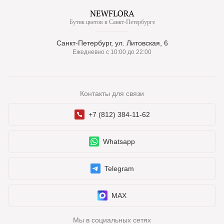
Бутик цветов в Санкт-Петербурге
Санкт-Петербург, ул. Литовская, 6
Ежедневно с 10:00 до 22:00
Контакты для связи
+7 (812) 384-11-62
Whatsapp
Telegram
MAX
Мы в социальных сетях