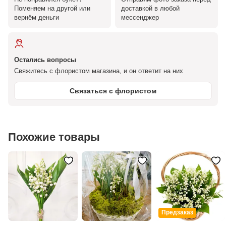
Поменяем на другой или
доставкой в любой
вернём деньги
мессенджер
Остались вопросы
Свяжитесь с флористом магазина, и он ответит на них
Связаться с флористом
Похожие товары
Предзаказ