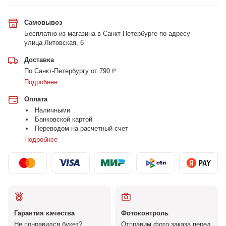
Самовывоз
Бесплатно из магазина в Санкт-Петербурге по адресу
улица Литовская, 6
Доставка
По Санкт-Петербургу от 790 ₽
Подробнее
Оплата
Наличными
Банковской картой
Переводом на расчетный счет
Подробнее
Гарантия качества
Фотоконтроль
Не понравился букет?
Отправим фото заказа перед