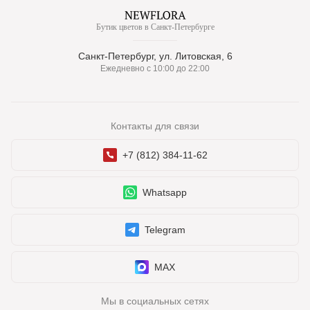
Бутик цветов в Санкт-Петербурге
Санкт-Петербург, ул. Литовская, 6
Ежедневно с 10:00 до 22:00
Контакты для связи
+7 (812) 384-11-62
Whatsapp
Telegram
MAX
Мы в социальных сетях