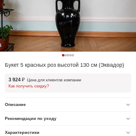
Букет 5 красных роз высотой 130 см (Эквадор)
3 924 ₽
Цена для клиентов компании
Как получить скидку?
Описание
Рекомендации по уходу
Характеристики