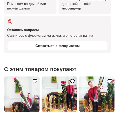
Поменяем на другой или
доставкой в любой
вернём деньги
мессенджер
Остались вопросы
Свяжитесь с флористом магазина, и он ответит на них
Связаться с флористом
С этим товаром покупают