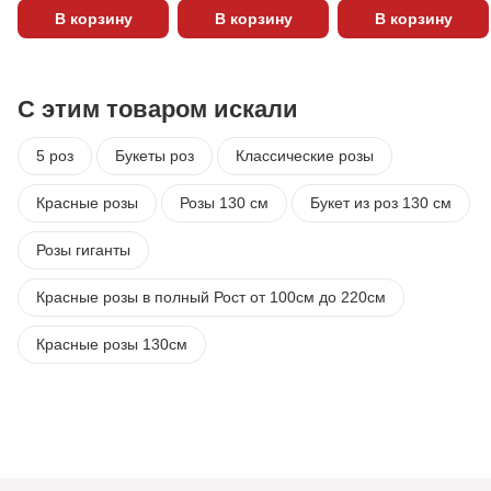
В корзину
В корзину
В корзину
С этим товаром искали
5 роз
Букеты роз
Классические розы
Красные розы
Розы 130 см
Букет из роз 130 см
Розы гиганты
Красные розы в полный Рост от 100см до 220см
Красные розы 130см