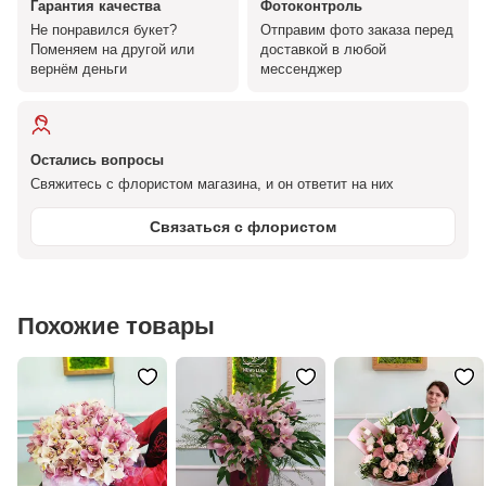
Гарантия качества
Фотоконтроль
Не понравился букет?
Отправим фото заказа перед
Поменяем на другой или
доставкой в любой
вернём деньги
мессенджер
Остались вопросы
Свяжитесь с флористом магазина, и он ответит на них
Связаться с флористом
Похожие товары