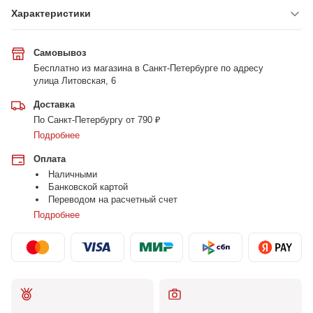
Характеристики
Самовывоз
Бесплатно из магазина в Санкт-Петербурге по адресу
улица Литовская, 6
Доставка
По Санкт-Петербургу от 790 ₽
Подробнее
Оплата
Наличными
Банковской картой
Переводом на расчетный счет
Подробнее