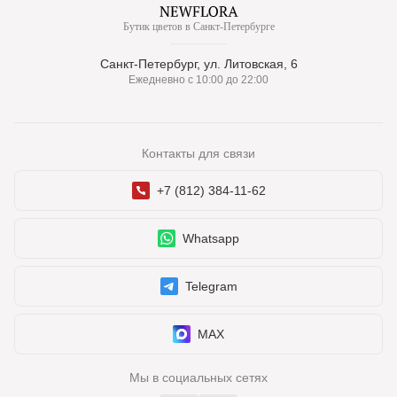
Бутик цветов в Санкт-Петербурге
Санкт-Петербург, ул. Литовская, 6
Ежедневно с 10:00 до 22:00
Контакты для связи
+7 (812) 384-11-62
Whatsapp
Telegram
MAX
Мы в социальных сетях