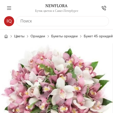
Бутик цветов в Санкт-Петербурге
Цветы
Орхидеи
Букеты орхидеи
Букет 45 орхидей