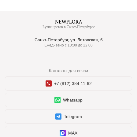
Бутик цветов в Санкт-Петербурге
Санкт-Петербург, ул. Литовская, 6
Ежедневно с 10:00 до 22:00
Контакты для связи
+7 (812) 384-11-62
Whatsapp
Telegram
MAX