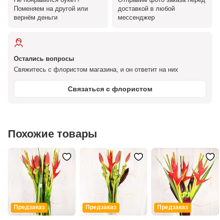
Поменяем на другой или
доставкой в любой
вернём деньги
мессенджер
Остались вопросы
Свяжитесь с флористом магазина, и он ответит на них
Связаться с флористом
Похожие товары
Предзаказ
Предзаказ
Предзаказ