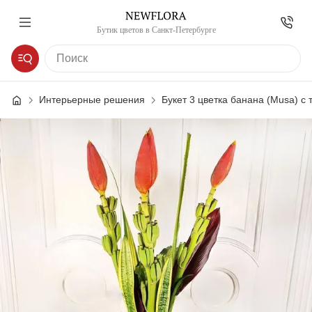
Бутик цветов в Санкт-Петербурге
Интерьерные решения
Букет 3 цветка банана (Musa) с