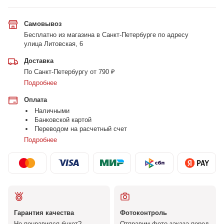
Самовывоз
Бесплатно из магазина в Санкт-Петербурге по адресу
улица Литовская, 6
Доставка
По Санкт-Петербургу от 790 ₽
Подробнее
Оплата
Наличными
Банковской картой
Переводом на расчетный счет
Подробнее
Гарантия качества
Фотоконтроль
Не понравился букет?
Отправим фото заказа перед