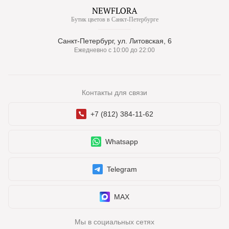
Бутик цветов в Санкт-Петербурге
Санкт-Петербург, ул. Литовская, 6
Ежедневно с 10:00 до 22:00
Контакты для связи
+7 (812) 384-11-62
Whatsapp
Telegram
MAX
Мы в социальных сетях