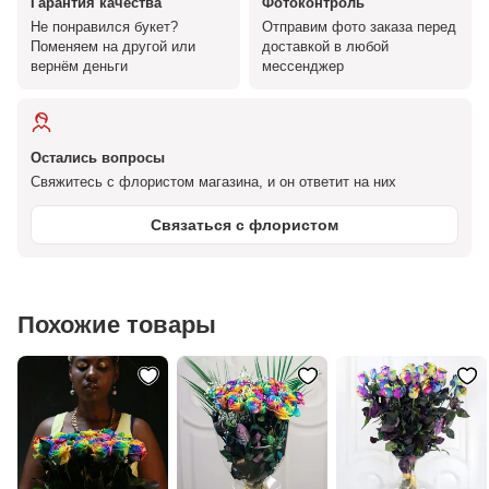
Гарантия качества
Фотоконтроль
Не понравился букет?
Отправим фото заказа перед
Поменяем на другой или
доставкой в любой
вернём деньги
мессенджер
Остались вопросы
Свяжитесь с флористом магазина, и он ответит на них
Связаться с флористом
Похожие товары