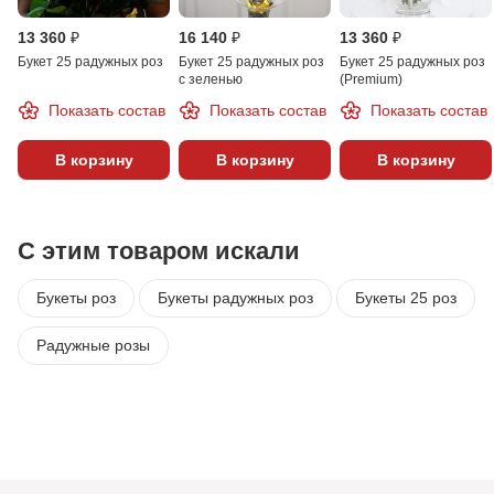
13 360 ₽
16 140 ₽
13 360 ₽
Букет 25 радужных роз
Букет 25 радужных роз
Букет 25 радужных роз
с зеленью
(Premium)
Показать состав
Показать состав
Показать состав
В корзину
В корзину
В корзину
С этим товаром искали
Букеты роз
Букеты радужных роз
Букеты 25 роз
Радужные розы