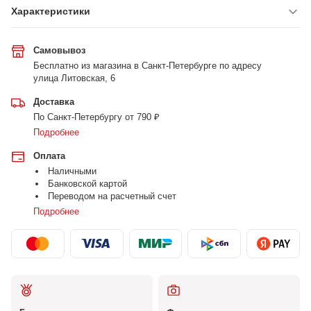
Характеристики
Самовывоз
Бесплатно из магазина в Санкт-Петербурге по адресу
улица Литовская, 6
Доставка
По Санкт-Петербургу от 790 ₽
Подробнее
Оплата
Наличными
Банковской картой
Переводом на расчетный счет
Подробнее