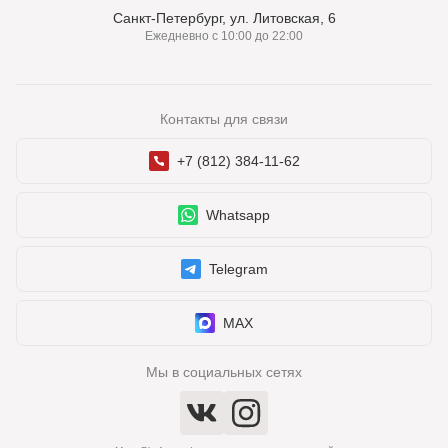
Санкт-Петербург, ул. Литовская, 6
Ежедневно с 10:00 до 22:00
Контакты для связи
+7 (812) 384-11-62
Whatsapp
Telegram
MAX
Мы в социальных сетях