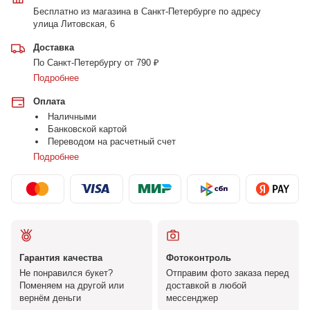
Бесплатно из магазина в Санкт-Петербурге по адресу
улица Литовская, 6
Доставка
По Санкт-Петербургу от 790 ₽
Подробнее
Оплата
Наличными
Банковской картой
Переводом на расчетный счет
Подробнее
Гарантия качества
Фотоконтроль
Не понравился букет?
Отправим фото заказа перед
Поменяем на другой или
доставкой в любой
вернём деньги
мессенджер