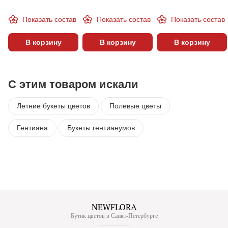
Показать состав
Показать состав
Показать состав
В корзину
В корзину
В корзину
С этим товаром искали
Летние букеты цветов
Полевые цветы
Гентиана
Букеты гентианумов
Бутик цветов в Санкт-Петербурге