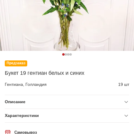
Предзаказ
Букет 19 гентиан белых и синих
Гентиана, Голландия
19 шт
Описание
Характеристики
Самовывоз