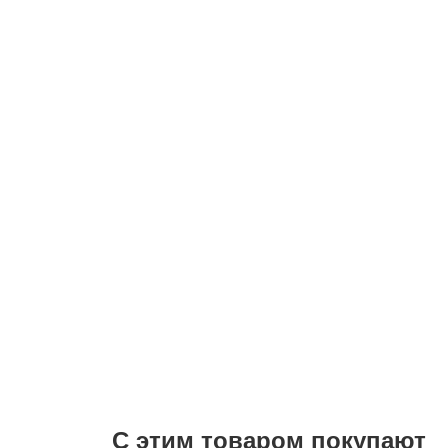
С этим товаром покупают