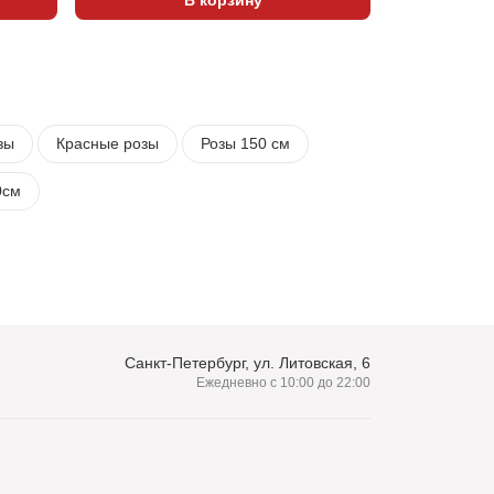
зы
Красные розы
Розы 150 см
0см
Санкт-Петербург, ул. Литовская, 6
Ежедневно с 10:00 до 22:00