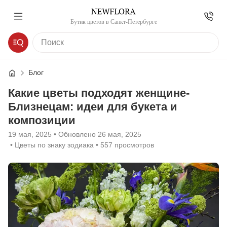
Бутик цветов в Санкт-Петербурге
Блог
Какие цветы подходят женщине-
Близнецам: идеи для букета и
композиции
19 мая, 2025
Обновлено
26 мая, 2025
Цветы по знаку зодиака
557 просмотров