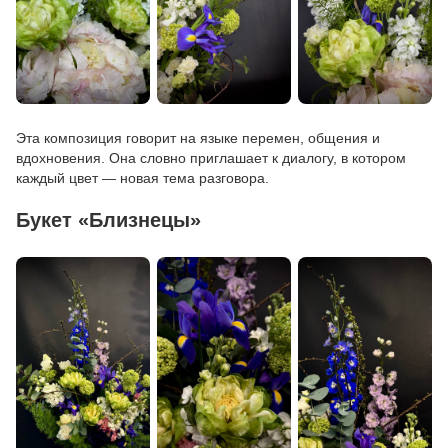
Эта композиция говорит на языке перемен, общения и
вдохновения. Она словно приглашает к диалогу, в котором
каждый цвет — новая тема разговора.
Букет «Близнецы»