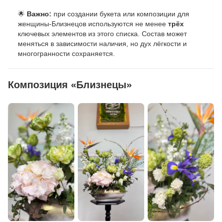
🌟
Важно:
при создании букета или композиции для
женщины-Близнецов используются не менее
трёх
ключевых элементов из этого списка. Состав может
меняться в зависимости наличия, но дух лёгкости и
многогранности сохраняется.
Композиция «Близнецы»