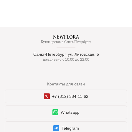
Бутик цветов в Санкт-Петербурге
Санкт-Петербург, ул. Литовская, 6
Ежедневно с 10:00 до 22:00
Контакты для связи
+7 (812) 384-11-62
Whatsapp
Telegram