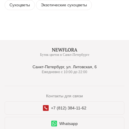
Сухоцветы
Экзотические сухоцветы
Бутик цветов в Санкт-Петербурге
Санкт-Петербург, ул. Литовская, 6
Ежедневно с 10:00 до 22:00
Контакты для связи
+7 (812) 384-11-62
Whatsapp