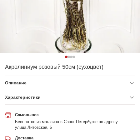
Акролиниум розовый 50см (сухоцвет)
Описание
Характеристики
Самовывоз
Бесплатно из магазина в Санкт-Петербурге по адресу
улица Литовская, 6
Доставка