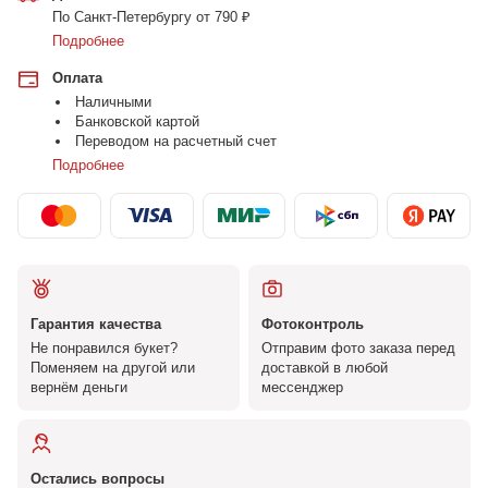
По Санкт-Петербургу от 790 ₽
Подробнее
Оплата
Наличными
Банковской картой
Переводом на расчетный счет
Подробнее
Гарантия качества
Фотоконтроль
Не понравился букет?
Отправим фото заказа перед
Поменяем на другой или
доставкой в любой
вернём деньги
мессенджер
Остались вопросы