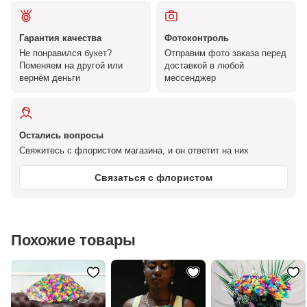
Гарантия качества
Фотоконтроль
Не понравился букет?
Отправим фото заказа перед
Поменяем на другой или
доставкой в любой
вернём деньги
мессенджер
Остались вопросы
Свяжитесь с флористом магазина, и он ответит на них
Связаться с флористом
Похожие товары