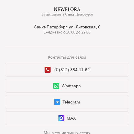
Бутик цветов в Санкт-Петербурге
Санкт-Петербург, ул. Литовская, 6
Ежедневно с 10:00 до 22:00
Контакты для связи
+7 (812) 384-11-62
Whatsapp
Telegram
MAX
Мы в социальных сетях