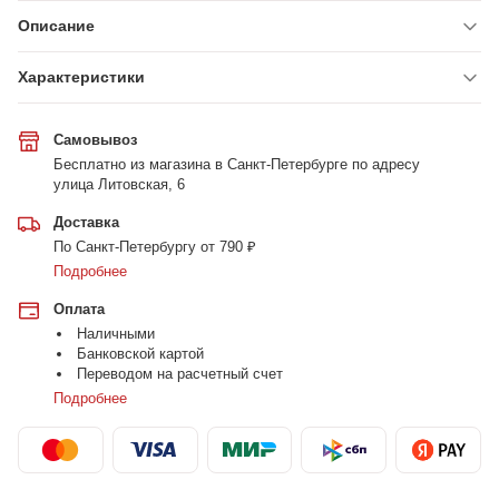
Описание
Характеристики
Самовывоз
Бесплатно из магазина в Санкт-Петербурге по адресу
улица Литовская, 6
Доставка
По Санкт-Петербургу от 790 ₽
Подробнее
Оплата
Наличными
Банковской картой
Переводом на расчетный счет
Подробнее