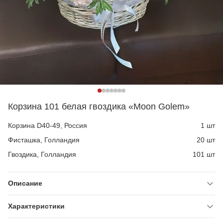
Корзина 101 белая гвоздика «Moon Golem»
Корзина D40-49, Россия
1 шт
Фисташка, Голландия
20 шт
Гвоздика, Голландия
101 шт
Описание
Характеристики