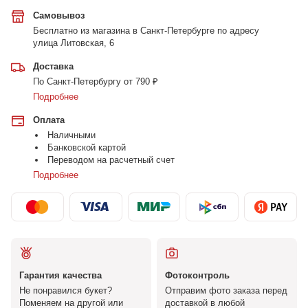
Самовывоз
Бесплатно из магазина в Санкт-Петербурге по адресу
улица Литовская, 6
Доставка
По Санкт-Петербургу от 790 ₽
Подробнее
Оплата
Наличными
Банковской картой
Переводом на расчетный счет
Подробнее
Гарантия качества
Фотоконтроль
Не понравился букет?
Отправим фото заказа перед
Поменяем на другой или
доставкой в любой