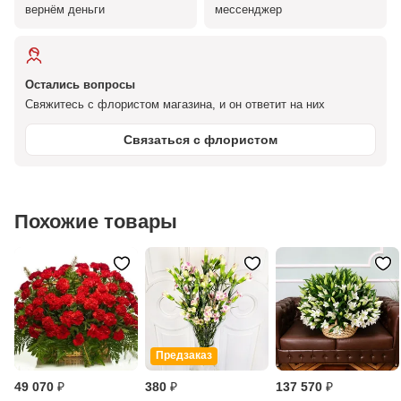
вернём деньги
мессенджер
Остались вопросы
Свяжитесь с флористом магазина, и он ответит на них
Связаться с флористом
Похожие товары
Предзаказ
49 070 ₽
380 ₽
137 570 ₽