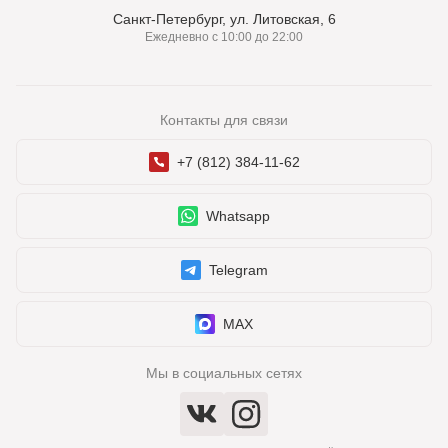
Санкт-Петербург, ул. Литовская, 6
Ежедневно с 10:00 до 22:00
Контакты для связи
+7 (812) 384-11-62
Whatsapp
Telegram
MAX
Мы в социальных сетях