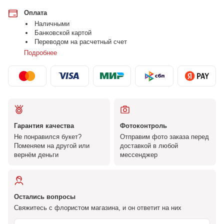
Оплата
Наличными
Банковской картой
Переводом на расчетный счет
Подробнее
Гарантия качества
Фотоконтроль
Не понравился букет?
Отправим фото заказа перед
Поменяем на другой или
доставкой в любой
вернём деньги
мессенджер
Остались вопросы
Свяжитесь с флористом магазина, и он ответит на них