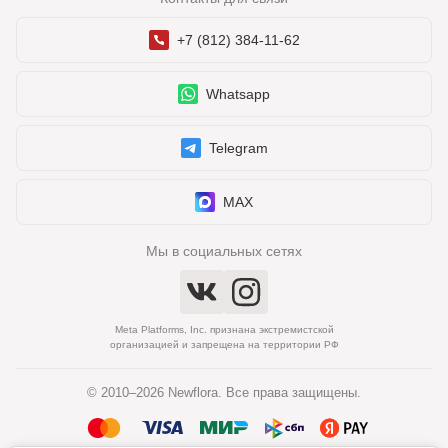
+7 (812) 384-11-62
Whatsapp
Telegram
MAX
Мы в социальных сетях
Meta Platforms, Inc. признана экстремистской
организацией и запрещена на территории РФ
© 2010–2026 Newflora. Все права защищены.