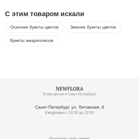
С этим товаром искали
Осенние букеты цветов
Зимние букеты цветов
Букеты амариллисов
Бутик цветов в Санкт-Петербурге
Санкт-Петербург, ул. Литовская, 6
Ежедневно с 10:00 до 22:00
Контакты для связи