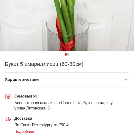
Букет 5 амариллисов (60-80см)
Характеристики
Самовывоз
Бесплатно из магазина в Санкт-Петербурге по адресу
улица Литовская, 6
Доставка
По Санкт-Петербургу от 790 ₽
Подробнее