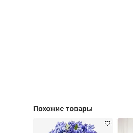
Похожие товары