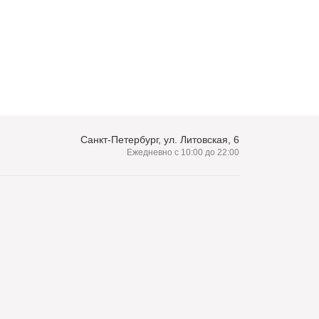
Санкт-Петербург, ул. Литовская, 6
Ежедневно с 10:00 до 22:00