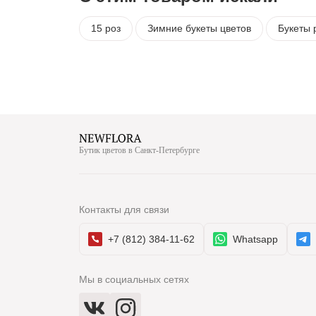
15 роз
Зимние букеты цветов
Букеты 
Бутик цветов в Санкт-Петербурге
Контакты для связи
+7 (812) 384-11-62
Whatsapp
Мы в социальных сетях