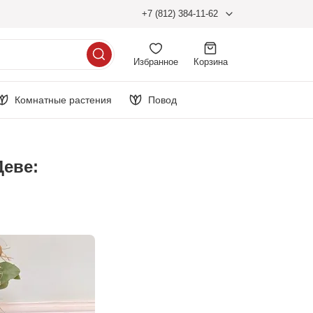
+7 (812) 384-11-62
Избранное
Корзина
Комнатные растения
Повод
Деве: