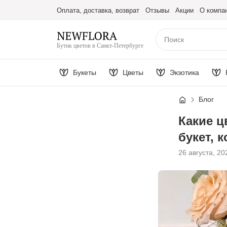
Оплата, доставка, возврат
Отзывы
Акции
О компа
Бутик цветов в Санкт-Петербурге
Букеты
Цветы
Экзотика
Блог
Какие ц
букет, 
26 августа, 20