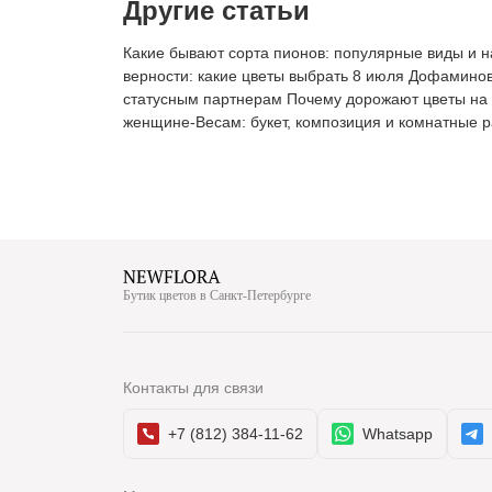
Другие статьи
Какие бывают сорта пионов: популярные виды и н
верности: какие цветы выбрать 8 июля
Дофаминовы
статусным партнерам
Почему дорожают цветы на 
женщине-Весам: букет, композиция и комнатные 
Бутик цветов в Санкт-Петербурге
Контакты для связи
+7 (812) 384-11-62
Whatsapp