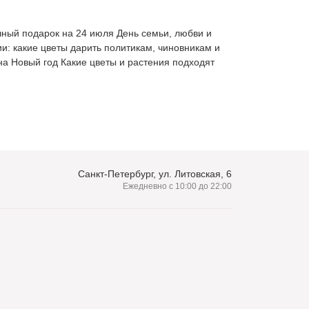
чный подарок на 24 июля
День семьи, любви и
и: какие цветы дарить политикам, чиновникам и
на Новый год
Какие цветы и растения подходят
Санкт-Петербург, ул. Литовская, 6
Ежедневно с 10:00 до 22:00