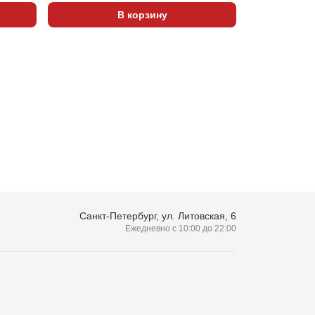
В корзину
Санкт-Петербург, ул. Литовская, 6
Ежедневно с 10:00 до 22:00