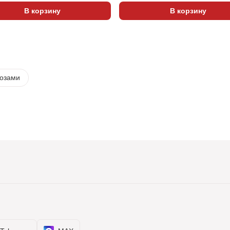
В корзину
В корзину
розами