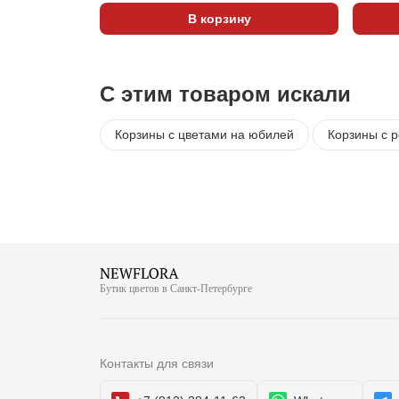
В корзину
С этим товаром искали
Корзины с цветами на юбилей
Корзины с 
Бутик цветов в Санкт-Петербурге
Контакты для связи